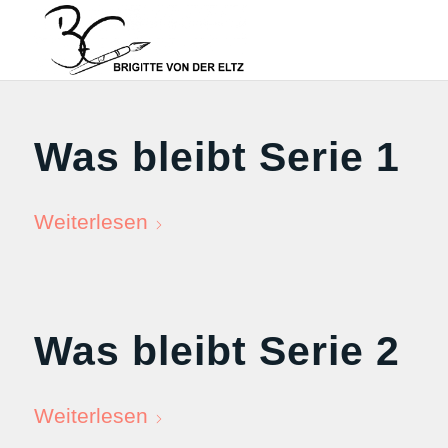
Was bleibt Serie 1
Weiterlesen
Was bleibt Serie 2
Weiterlesen