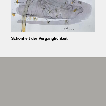
Schönheit der Vergänglichkeit