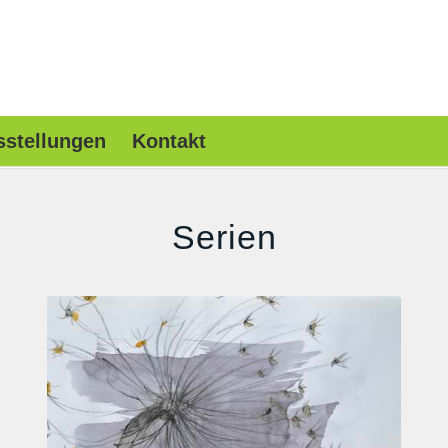
sstellungen
Kontakt
Serien