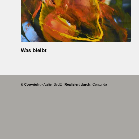
Was bleibt
© Copyright
- Atelier BvdE |
Realisiert durch:
Contunda