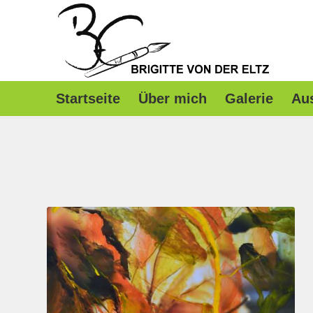
Startseite
Über mich
Galerie
Au