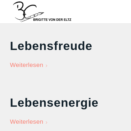
Lebensfreude
Weiterlesen
Lebensenergie
Weiterlesen