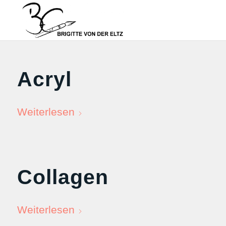
Acryl
Weiterlesen
Collagen
Weiterlesen