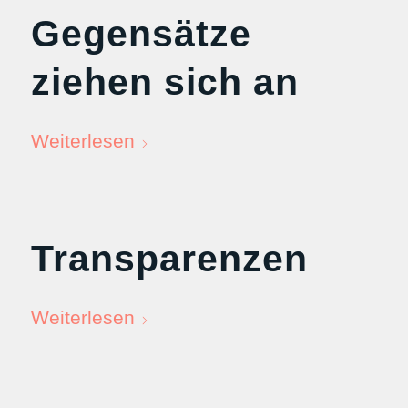
Gegensätze
ziehen sich an
Weiterlesen
Transparenzen
Weiterlesen