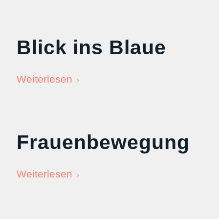
Blick ins Blaue
Weiterlesen
Frauenbewegung
Weiterlesen