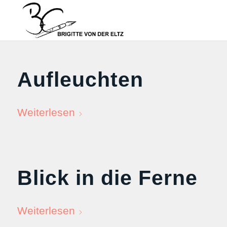
Aufleuchten
Weiterlesen
Blick in die Ferne
Weiterlesen