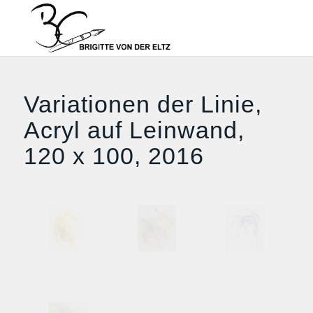
Variationen der Linie,
Acryl auf Leinwand,
120 x 100, 2016