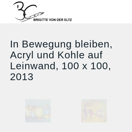
In Bewegung bleiben,
Acryl und Kohle auf
Leinwand, 100 x 100,
2013